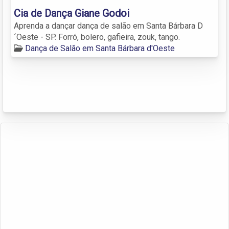
Cia de Dança Giane Godoi
Aprenda a dançar dança de salão em Santa Bárbara D
´Oeste - SP. Forró, bolero, gafieira, zouk, tango.
Dança de Salão em Santa Bárbara d'Oeste