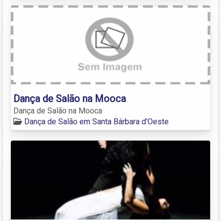
Dança de Salão na Mooca
Dança de Salão na Mooca
Dança de Salão em Santa Bárbara d'Oeste