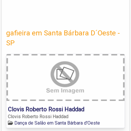
gafieira em Santa Bárbara D´Oeste -
SP
Clovis Roberto Rossi Haddad
Clovis Roberto Rossi Haddad
Dança de Salão em Santa Bárbara d'Oeste