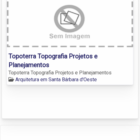
Topoterra Topografia Projetos e
Planejamentos
Topoterra Topografia Projetos e Planejamentos
Arquitetura em Santa Bárbara d'Oeste