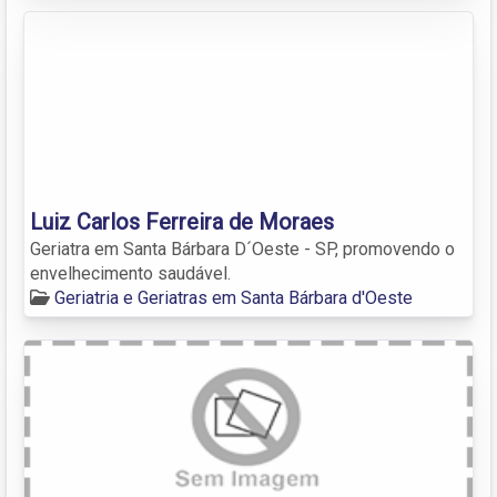
Luiz Carlos Ferreira de Moraes
Geriatra em Santa Bárbara D´Oeste - SP, promovendo o
envelhecimento saudável.
Geriatria e Geriatras em Santa Bárbara d'Oeste