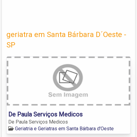
geriatra em Santa Bárbara D´Oeste -
SP
De Paula Serviços Medicos
De Paula Serviços Medicos
Geriatria e Geriatras em Santa Bárbara d'Oeste