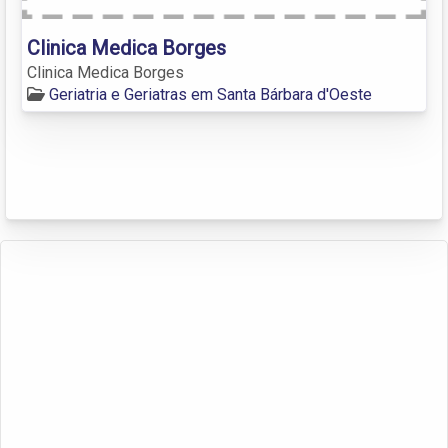
Clinica Medica Borges
Clinica Medica Borges
Geriatria e Geriatras em Santa Bárbara d'Oeste