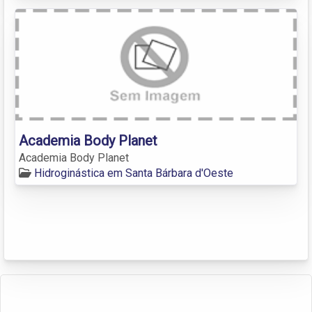
Academia Body Planet
Academia Body Planet
Hidroginástica em Santa Bárbara d'Oeste