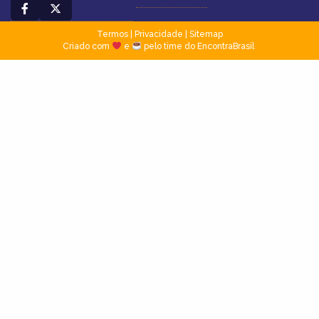
Termos
|
Privacidade
|
Sitemap
Criado com
e
pelo time do EncontraBrasil