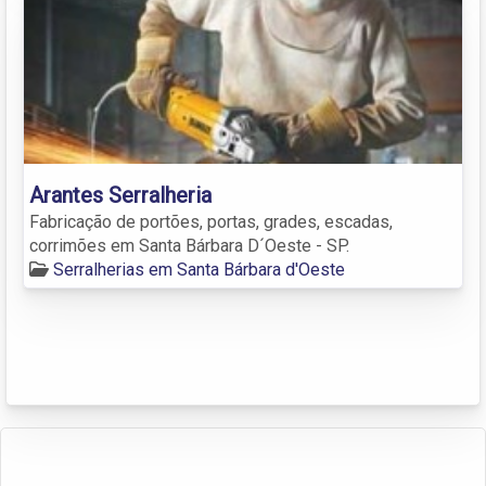
Arantes Serralheria
Fabricação de portões, portas, grades, escadas,
corrimões em Santa Bárbara D´Oeste - SP.
Serralherias em Santa Bárbara d'Oeste