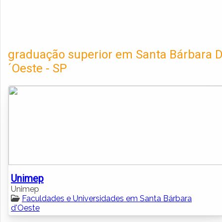
graduação superior em Santa Bárbara 
´Oeste - SP
Unimep
Unimep
Faculdades e Universidades em Santa Bárbara
d'Oeste