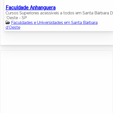
Faculdade Anhanguera
Cursos Superiores acessíveis a todos em Santa Bárbara D
´Oeste - SP
Faculdades e Universidades em Santa Bárbara
d'Oeste