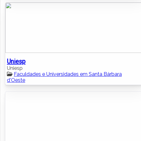
Uniesp
Uniesp
Faculdades e Universidades em Santa Bárbara
d'Oeste