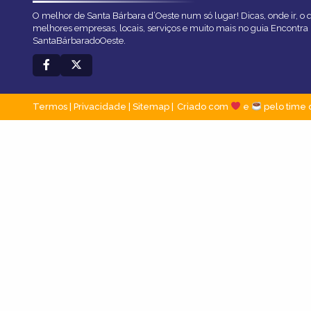
O melhor de Santa Bárbara d’Oeste num só lugar! Dicas, onde ir, o q
melhores empresas, locais, serviços e muito mais no guia Encontra
SantaBárbaradoOeste.
Termos
|
Privacidade
|
Sitemap
Criado com
e
pelo time 