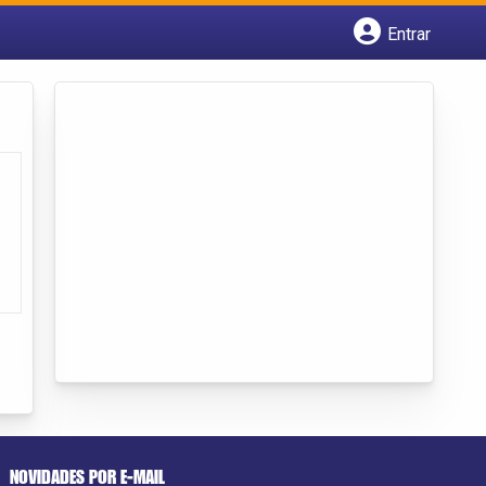
Entrar
Cadastrar empresa
Fazer login
Criar conta
NOVIDADES POR E-MAIL