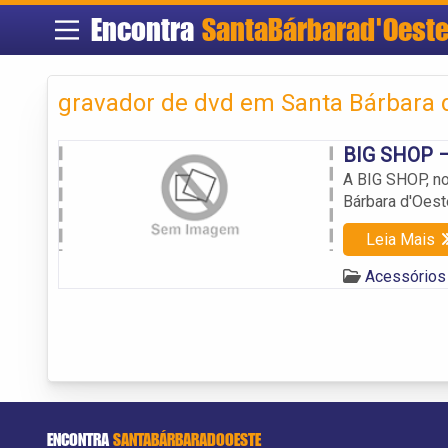
Encontra
SantaBárbarad'Oest
gravador de dvd em Santa Bárbara 
BIG SHOP –
A BIG SHOP, no
Bárbara d'Oest
Leia Mais
Acessórios 
ENCONTRA
SANTABÁRBARADOOESTE