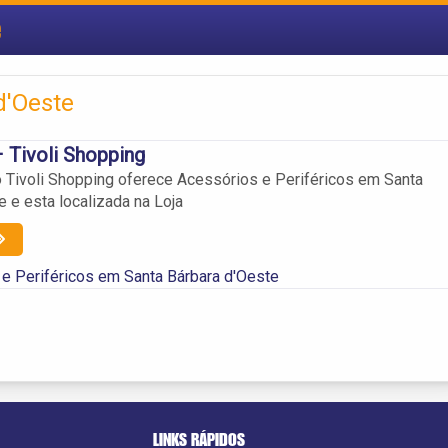
e
d'Oeste
 Tivoli Shopping
 Tivoli Shopping oferece Acessórios e Periféricos em Santa
e e esta localizada na Loja
e Periféricos em Santa Bárbara d'Oeste
LINKS RÁPIDOS