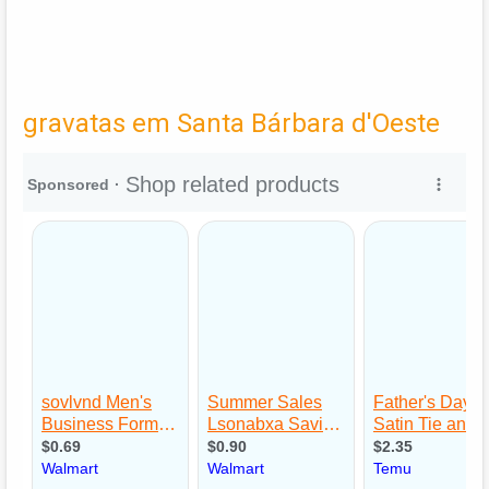
gravatas em Santa Bárbara d'Oeste