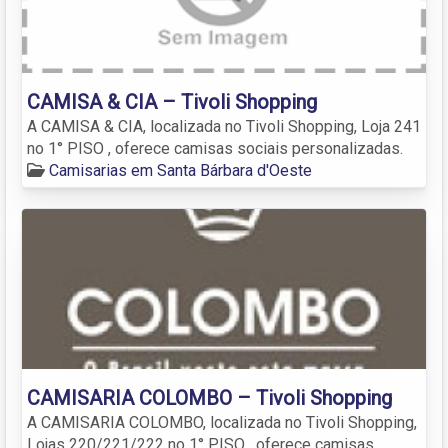
CAMISA & CIA – Tivoli Shopping
A CAMISA & CIA, localizada no Tivoli Shopping, Loja 241
no 1° PISO , oferece camisas sociais personalizadas.
Camisarias em Santa Bárbara d'Oeste
CAMISARIA COLOMBO – Tivoli Shopping
A CAMISARIA COLOMBO, localizada no Tivoli Shopping,
Lojas 220/221/222 no 1° PISO , oferece camisas