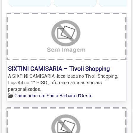
SIXTINI CAMISARIA – Tivoli Shopping
A SIXTINI CAMISARIA, localizada no Tivoli Shopping,
Loja 44 no 1° PISO , oferece camisas sociais
personalizadas.
Camisarias em Santa Bárbara d'Oeste