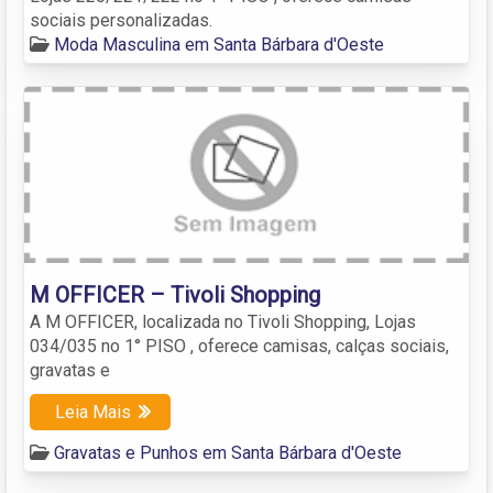
sociais personalizadas.
Moda Masculina em Santa Bárbara d'Oeste
M OFFICER – Tivoli Shopping
A M OFFICER, localizada no Tivoli Shopping, Lojas
034/035 no 1° PISO , oferece camisas, calças sociais,
gravatas e
Leia Mais
Gravatas e Punhos em Santa Bárbara d'Oeste