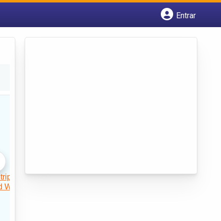
Entrar
Cadastrar empresa
Fazer login
Criar conta