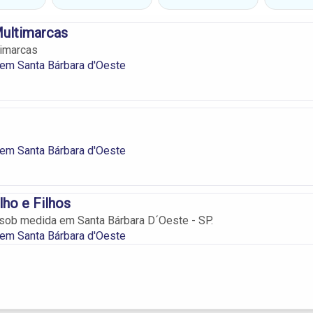
Multimarcas
timarcas
em Santa Bárbara d'Oeste
em Santa Bárbara d'Oeste
lho e Filhos
sob medida em Santa Bárbara D´Oeste - SP.
em Santa Bárbara d'Oeste