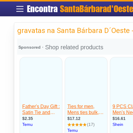
Encontra
SantaBárbarad'Oest
gravatas na Santa Bárbara D´Oeste 