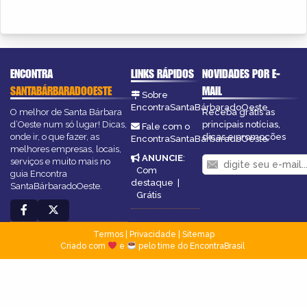
ENCONTRA
LINKS RÁPIDOS
NOVIDADES POR E-
SANTABÁRBARADOOESTE
MAIL
Sobre
EncontraSantaBárbaradoOeste
O melhor de Santa Bárbara
Receba grátis as
d’Oeste num só lugar! Dicas,
principais notícias,
Fale com o
onde ir, o que fazer, as
dicas e promoções
EncontraSantaBárbaradoOeste
melhores empresas, locais,
ANUNCIE
:
serviços e muito mais no
Com
guia Encontra
destaque
|
SantaBárbaradoOeste.
Grátis
Termos
|
Privacidade
|
Sitemap
Criado com
e
pelo time do EncontraBrasil