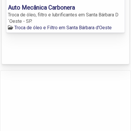
Auto Mecânica Carbonera
Troca de óleo, filtro e lubrificantes em Santa Bárbara D
´Oeste - SP.
Troca de óleo e Filtro em Santa Bárbara d'Oeste