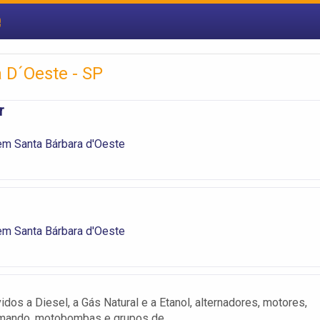
e
 D´Oeste - SP
r
em Santa Bárbara d'Oeste
em Santa Bárbara d'Oeste
dos a Diesel, a Gás Natural e a Etanol, alternadores, motores,
mando, motobombas e grupos de