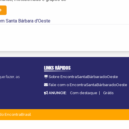
em Santa Bárbara d'Oeste
LINKS RÁPIDOS
ue fazer, as
Sobre EncontraSantaBárbaradoOeste
Fale com o EncontraSantaBárbaradoOeste
ANUNCIE
:
Com destaque
|
Grátis
do EncontraBrasil