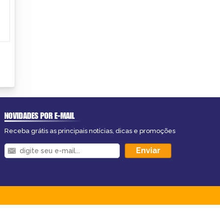
NOVIDADES POR E-MAIL
Receba grátis as principais notícias, dicas e promoções