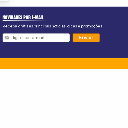
NOVIDADES POR E-MAIL
Receba grátis as principais notícias, dicas e promoções