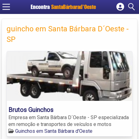
Encontra
SantaBárbarad'Oeste
Cadastrar empresa
Fazer login
guincho em Santa Bárbara D´Oeste -
Criar conta
SP
Brutos Guinchos
Empresa em Santa Bárbara D´Oeste - SP especializada
em remoção e transportes de veículos e motos
Guinchos em Santa Bárbara d'Oeste