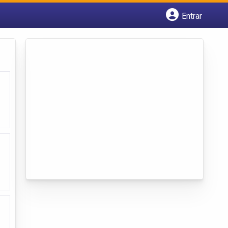
Entrar
Cadastrar empresa
Fazer login
Criar conta