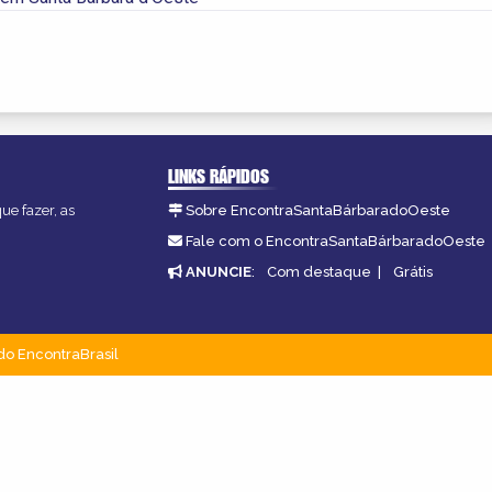
LINKS RÁPIDOS
ue fazer, as
Sobre EncontraSantaBárbaradoOeste
Fale com o EncontraSantaBárbaradoOeste
ANUNCIE
:
Com destaque
|
Grátis
do EncontraBrasil