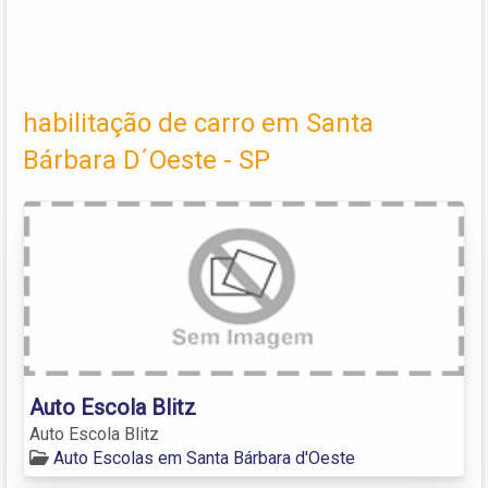
habilitação de carro em Santa
Bárbara D´Oeste - SP
Auto Escola Blitz
Auto Escola Blitz
Auto Escolas em Santa Bárbara d'Oeste