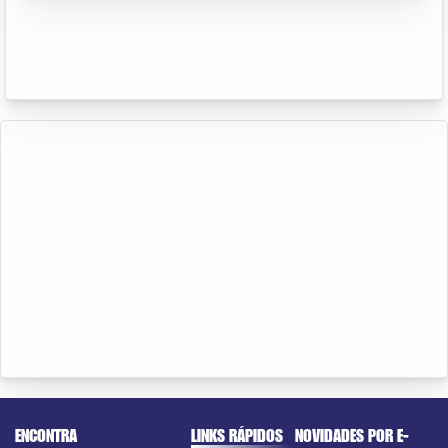
ENCONTRA
LINKS RÁPIDOS
NOVIDADES POR E-