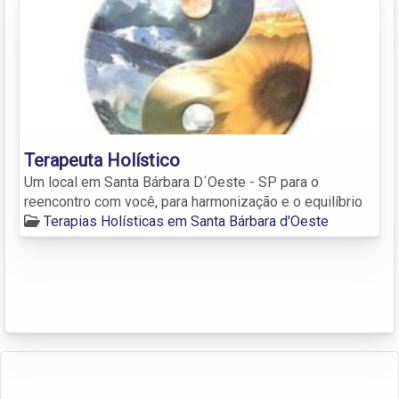
Terapeuta Holístico
Um local em Santa Bárbara D´Oeste - SP para o
reencontro com você, para harmonização e o equilíbrio
Terapias Holísticas em Santa Bárbara d'Oeste