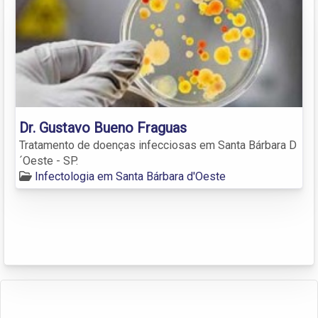
Dr. Gustavo Bueno Fraguas
Tratamento de doenças infecciosas em Santa Bárbara D
´Oeste - SP.
Infectologia em Santa Bárbara d'Oeste