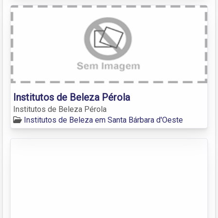
Institutos de Beleza Pérola
Institutos de Beleza Pérola
Institutos de Beleza em Santa Bárbara d'Oeste