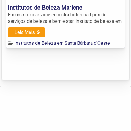
Institutos de Beleza Marlene
Em um só lugar você encontra todos os tipos de
serviços de beleza e bem-estar. Instituto de beleza em
Leia Mais
Institutos de Beleza em Santa Bárbara d'Oeste