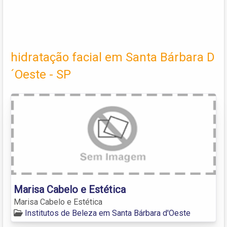
hidratação facial em Santa Bárbara D
´Oeste - SP
Marisa Cabelo e Estética
Marisa Cabelo e Estética
Institutos de Beleza em Santa Bárbara d'Oeste