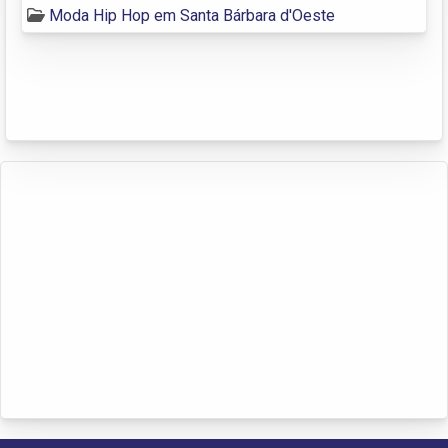
Moda Hip Hop em Santa Bárbara d'Oeste