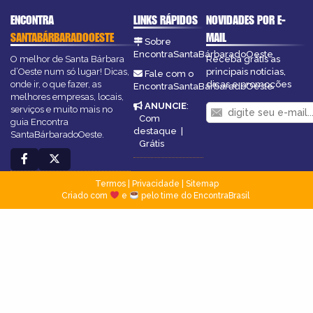
ENCONTRA
LINKS RÁPIDOS
NOVIDADES POR E-
SANTABÁRBARADOOESTE
MAIL
Sobre
EncontraSantaBárbaradoOeste
O melhor de Santa Bárbara
Receba grátis as
d’Oeste num só lugar! Dicas,
principais notícias,
Fale com o
onde ir, o que fazer, as
dicas e promoções
EncontraSantaBárbaradoOeste
melhores empresas, locais,
ANUNCIE
:
serviços e muito mais no
Com
guia Encontra
destaque
|
SantaBárbaradoOeste.
Grátis
Termos
|
Privacidade
|
Sitemap
Criado com
e
pelo time do EncontraBrasil