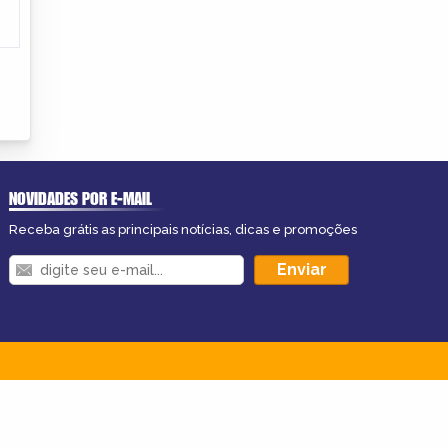
NOVIDADES POR E-MAIL
Receba grátis as principais notícias, dicas e promoções