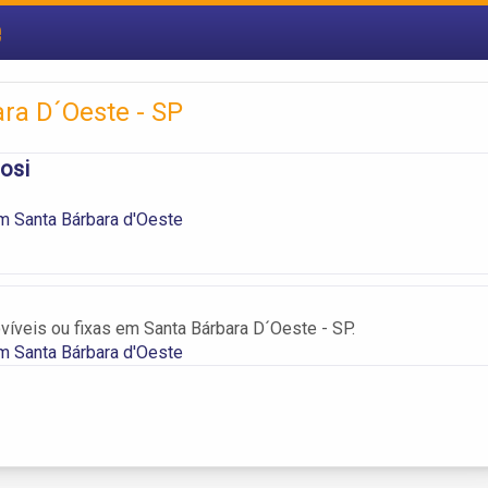
e
ra D´Oeste - SP
rosi
m Santa Bárbara d'Oeste
íveis ou fixas em Santa Bárbara D´Oeste - SP.
m Santa Bárbara d'Oeste