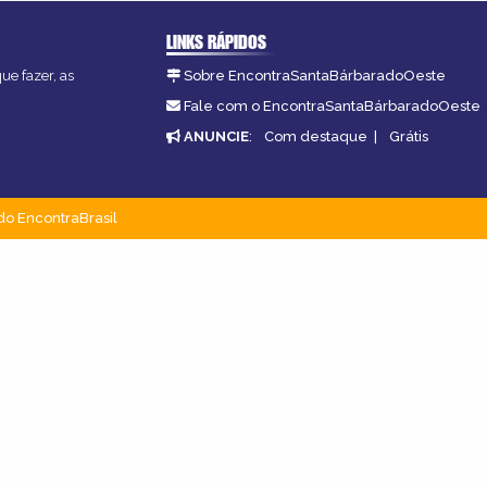
LINKS RÁPIDOS
ue fazer, as
Sobre EncontraSantaBárbaradoOeste
Fale com o EncontraSantaBárbaradoOeste
ANUNCIE
:
Com destaque
|
Grátis
do EncontraBrasil