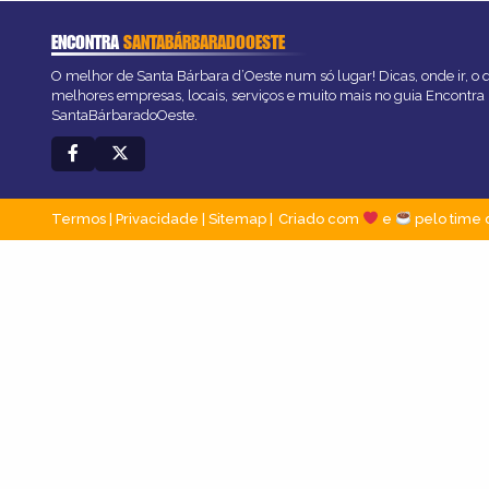
ENCONTRA
SANTABÁRBARADOOESTE
O melhor de Santa Bárbara d’Oeste num só lugar! Dicas, onde ir, o q
melhores empresas, locais, serviços e muito mais no guia Encontra
SantaBárbaradoOeste.
Termos
|
Privacidade
|
Sitemap
Criado com
e
pelo time 