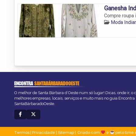
Ganesha In
Compre roupa i
Moda Indian
ENCONTRA
SANTABÁRBARADOOESTE
O melhor de Santa Bárbara d’Oeste num só lugar! Dicas, onde ir, o q
melhores empresas, locais, serviços e muito mais no guia Encontra
SantaBárbaradoOeste.
Termos
|
Privacidade
|
Sitemap
Criado com
e
pelo time 