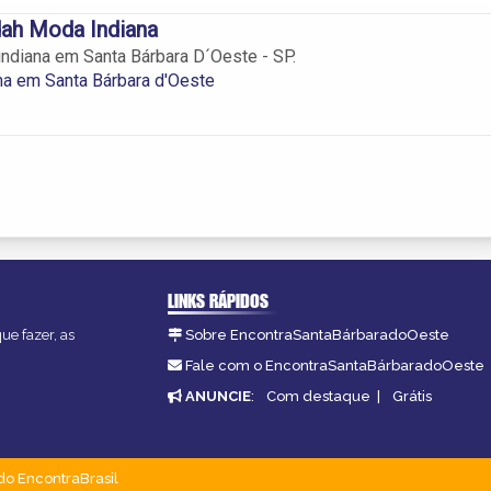
dah Moda Indiana
ndiana em Santa Bárbara D´Oeste - SP.
a em Santa Bárbara d'Oeste
LINKS RÁPIDOS
ue fazer, as
Sobre EncontraSantaBárbaradoOeste
Fale com o EncontraSantaBárbaradoOeste
ANUNCIE
:
Com destaque
|
Grátis
do EncontraBrasil