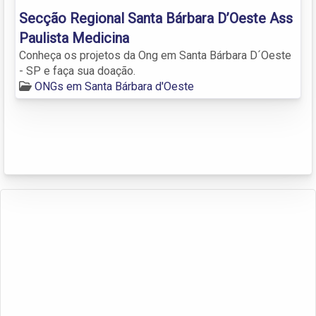
Secção Regional Santa Bárbara D’Oeste Ass
Paulista Medicina
Conheça os projetos da Ong em Santa Bárbara D´Oeste
- SP e faça sua doação.
ONGs em Santa Bárbara d'Oeste