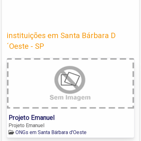
instituições em Santa Bárbara D
´Oeste - SP
Projeto Emanuel
Projeto Emanuel
ONGs em Santa Bárbara d'Oeste