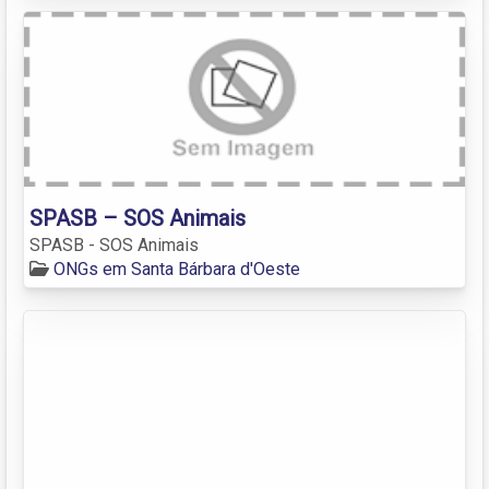
SPASB – SOS Animais
SPASB - SOS Animais
ONGs em Santa Bárbara d'Oeste