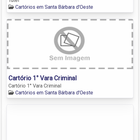
Tutel
Cartórios em Santa Bárbara d'Oeste
Cartório 1° Vara Criminal
Cartório 1° Vara Criminal
Cartórios em Santa Bárbara d'Oeste