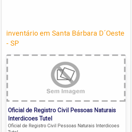
inventário em Santa Bárbara D´Oeste
- SP
Oficial de Registro Civil Pessoas Naturais
Interdicoes Tutel
Oficial de Registro Civil Pessoas Naturais Interdicoes