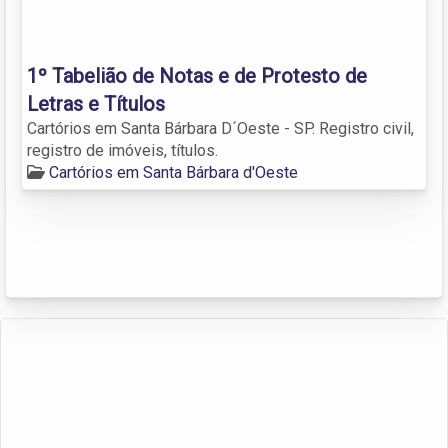
1º Tabelião de Notas e de Protesto de
Letras e Títulos
Cartórios em Santa Bárbara D´Oeste - SP. Registro civil,
registro de imóveis, títulos.
Cartórios em Santa Bárbara d'Oeste