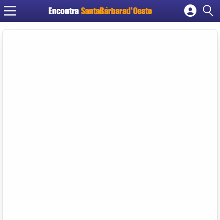
Encontra
SantaBárbarad'Oeste
Cadastrar empresa
Fazer login
Criar conta