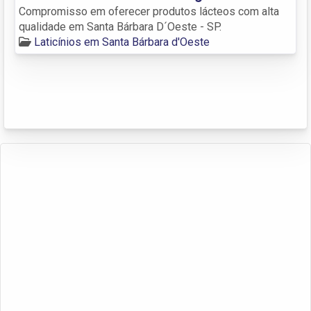
Compromisso em oferecer produtos lácteos com alta
qualidade em Santa Bárbara D´Oeste - SP.
Laticínios em Santa Bárbara d'Oeste