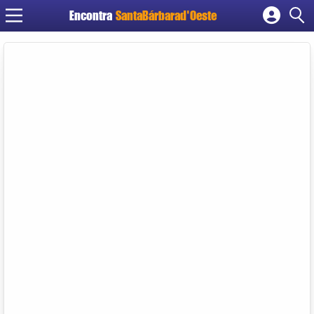
Encontra
SantaBárbarad'Oeste
Cadastrar empresa
Fazer login
Criar conta