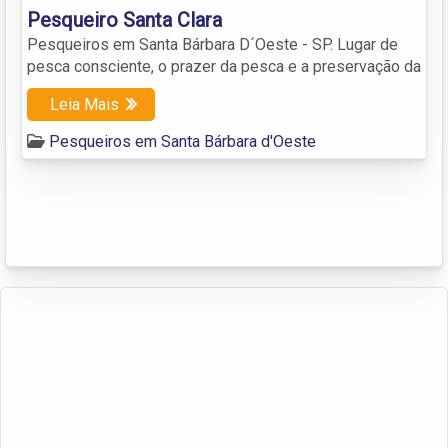
Pesqueiro Santa Clara
Pesqueiros em Santa Bárbara D´Oeste - SP. Lugar de
pesca consciente, o prazer da pesca e a preservação da
Leia Mais
Pesqueiros em Santa Bárbara d'Oeste