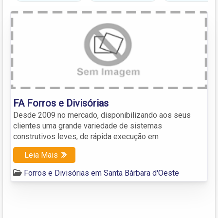
FA Forros e Divisórias
Desde 2009 no mercado, disponibilizando aos seus
clientes uma grande variedade de sistemas
construtivos leves, de rápida execução em
Leia Mais
Forros e Divisórias em Santa Bárbara d'Oeste