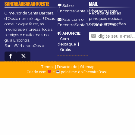
SANTABÁRBARADOOESTE
MAIL
Sobre
EncontraSantaBárbaradoOeste
O melhor de Santa Bárbara
Receba grátis as
d’Oeste num só lugar! Dicas,
principais notícias,
Fale com o
onde ir, o que fazer, as
dicas e promoções
EncontraSantaBárbaradoOeste
melhores empresas, locais,
ANUNCIE
:
serviços e muito mais no
Com
guia Encontra
destaque
|
SantaBárbaradoOeste.
Grátis
Termos
|
Privacidade
|
Sitemap
Criado com
e
pelo time do EncontraBrasil