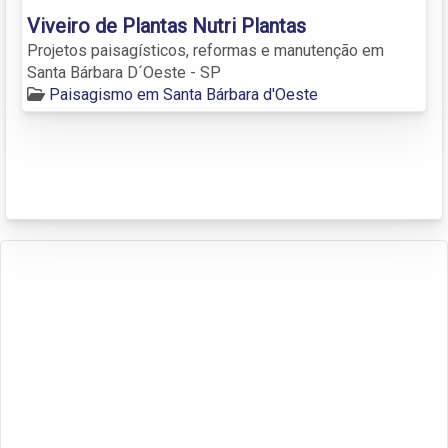
Viveiro de Plantas Nutri Plantas
Projetos paisagísticos, reformas e manutenção em
Santa Bárbara D´Oeste - SP
Paisagismo em Santa Bárbara d'Oeste