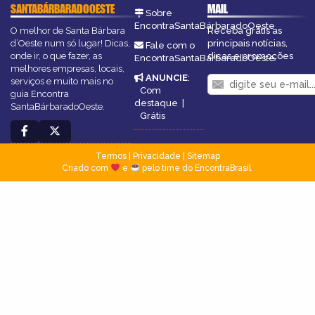
SANTABÁRBARADOOESTE
MAIL
Sobre
EncontraSantaBárbaradoOeste
O melhor de Santa Bárbara
Receba grátis as
d’Oeste num só lugar! Dicas,
principais notícias,
Fale com o
onde ir, o que fazer, as
dicas e promoções
EncontraSantaBárbaradoOeste
melhores empresas, locais,
ANUNCIE
:
serviços e muito mais no
Com
guia Encontra
destaque
|
SantaBárbaradoOeste.
Grátis
Termos
|
Privacidade
|
Sitemap
Criado com
e
pelo time do EncontraBrasil