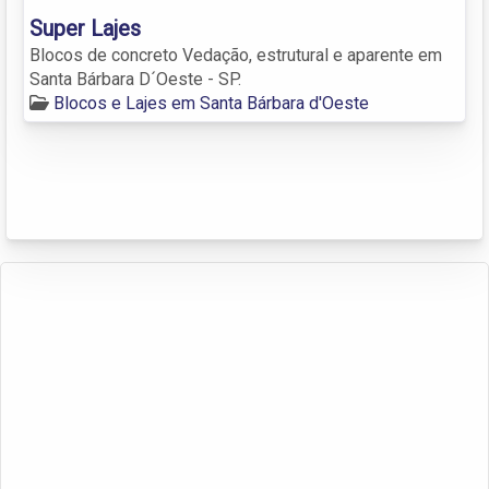
Super Lajes
Blocos de concreto Vedação, estrutural e aparente em
Santa Bárbara D´Oeste - SP.
Blocos e Lajes em Santa Bárbara d'Oeste