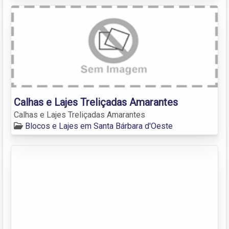
Calhas e Lajes Treliçadas Amarantes
Calhas e Lajes Treliçadas Amarantes
Blocos e Lajes em Santa Bárbara d'Oeste