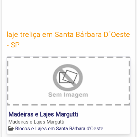
laje treliça em Santa Bárbara D´Oeste
- SP
Madeiras e Lajes Margutti
Madeiras e Lajes Margutti
Blocos e Lajes em Santa Bárbara d'Oeste