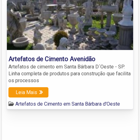
Artefatos de Cimento Avenidão
Artefatos de cimento em Santa Bárbara D´Oeste - SP.
Linha completa de produtos para construção que facilita
os processos
Leia Mais
Artefatos de Cimento em Santa Bárbara d'Oeste