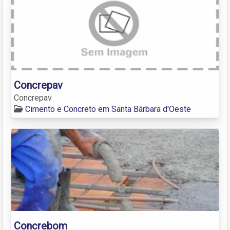
Concrepav
Concrepav
Cimento e Concreto em Santa Bárbara d'Oeste
Concrebom