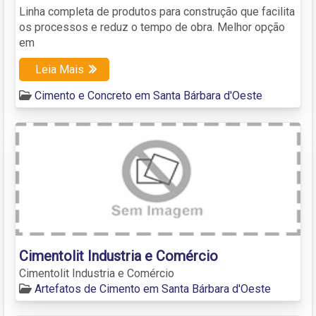
Linha completa de produtos para construção que facilita
os processos e reduz o tempo de obra. Melhor opção
em
Leia Mais
Cimento e Concreto em Santa Bárbara d'Oeste
Cimentolit Industria e Comércio
Cimentolit Industria e Comércio
Artefatos de Cimento em Santa Bárbara d'Oeste