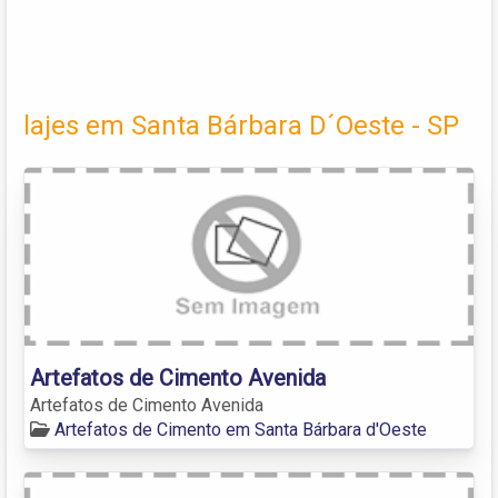
lajes em Santa Bárbara D´Oeste - SP
Artefatos de Cimento Avenida
Artefatos de Cimento Avenida
Artefatos de Cimento em Santa Bárbara d'Oeste