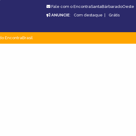
Fale com o EncontraSantaBárbaradoOeste
ANUNCIE
:
Com destaque
|
Grátis
do EncontraBrasil