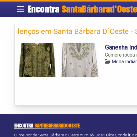
Encontra
SantaBárbarad'Oest
lenços em Santa Bárbara D´Oeste - 
Ganesha In
Compre roupa i
Moda Indian
ENCONTRA
SANTABÁRBARADOOESTE
O melhor de Santa Bárbara d’Oeste num só lugar! Dicas, onde ir, o q