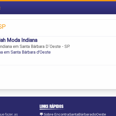
e
SP
dah Moda Indiana
ndiana em Santa Bárbara D´Oeste - SP.
a em Santa Bárbara d'Oeste
LINKS RÁPIDOS
ue fazer, as
Sobre EncontraSantaBárbaradoOeste