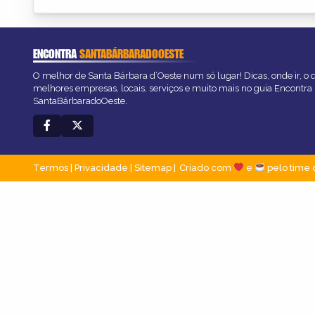
ENCONTRA
SANTABÁRBARADOOESTE
O melhor de Santa Bárbara d’Oeste num só lugar! Dicas, onde ir, o q
melhores empresas, locais, serviços e muito mais no guia Encontra
SantaBárbaradoOeste.
Termos
|
Privacidade
|
Sitemap
Criado com
e
pelo time 