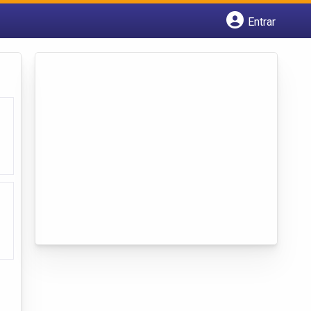
Entrar
Cadastrar empresa
Fazer login
Criar conta