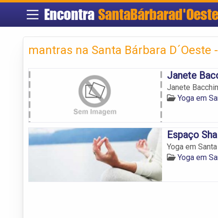
Encontra
SantaBárbarad'Oest
mantras na Santa Bárbara D´Oeste 
Janete Bac
Janete Bacchi
Yoga em San
Espaço Sha
Yoga em Santa 
Yoga em San