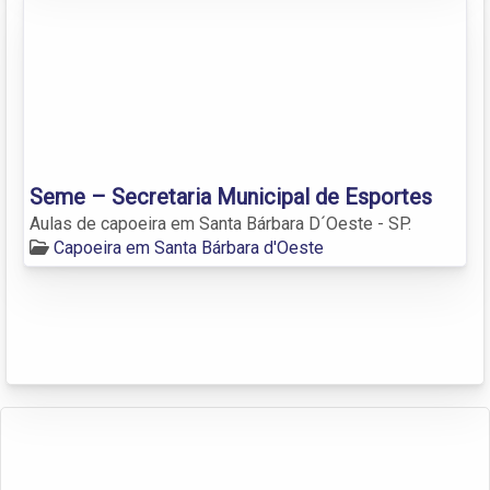
Seme – Secretaria Municipal de Esportes
Aulas de capoeira em Santa Bárbara D´Oeste - SP.
Capoeira em Santa Bárbara d'Oeste