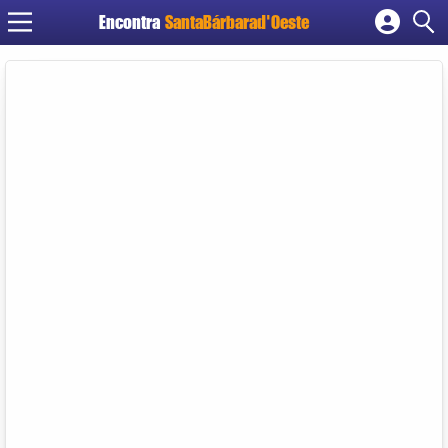
Encontra
SantaBárbarad'Oeste
Cadastrar empresa
Fazer login
Criar conta