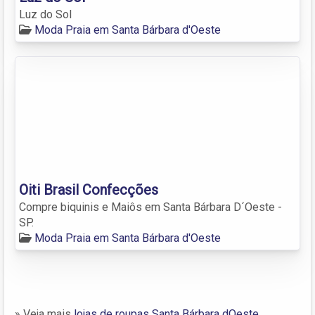
Luz do Sol
Moda Praia em Santa Bárbara d'Oeste
Oiti Brasil Confecções
Compre biquinis e Maiôs em Santa Bárbara D´Oeste -
SP.
Moda Praia em Santa Bárbara d'Oeste
» Veja mais
lojas de roupas Santa Bárbara dOeste