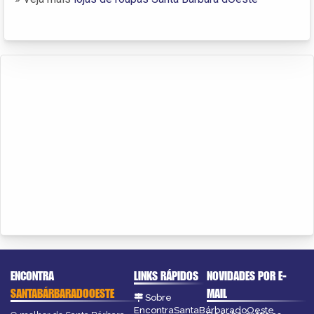
ENCONTRA
LINKS RÁPIDOS
NOVIDADES POR E-
SANTABÁRBARADOOESTE
MAIL
Sobre
EncontraSantaBárbaradoOeste