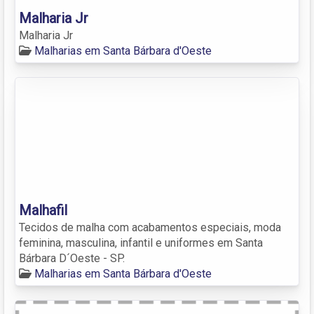
Malharia Jr
Malharia Jr
Malharias em Santa Bárbara d'Oeste
Malhafil
Tecidos de malha com acabamentos especiais, moda
feminina, masculina, infantil e uniformes em Santa
Bárbara D´Oeste - SP.
Malharias em Santa Bárbara d'Oeste