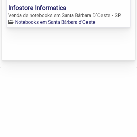
Infostore Informatica
Venda de notebooks em Santa Bárbara D´Oeste - SP.
Notebooks em Santa Bárbara d'Oeste