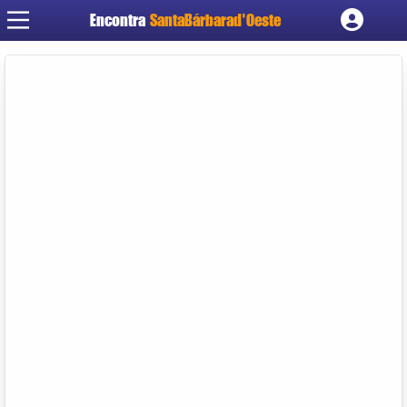
Encontra
SantaBárbarad'Oeste
Cadastrar empresa
Fazer login
Criar conta