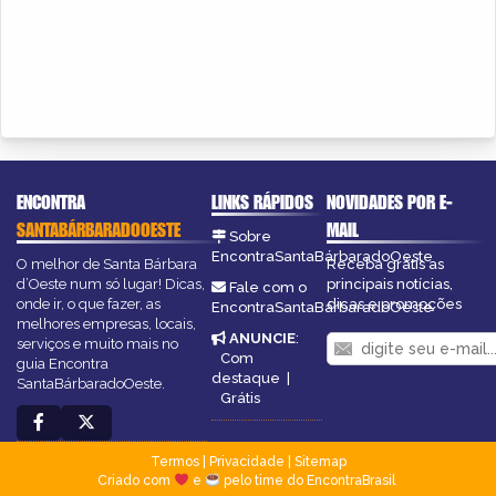
ENCONTRA
LINKS RÁPIDOS
NOVIDADES POR E-
SANTABÁRBARADOOESTE
MAIL
Sobre
EncontraSantaBárbaradoOeste
O melhor de Santa Bárbara
Receba grátis as
d’Oeste num só lugar! Dicas,
principais notícias,
Fale com o
onde ir, o que fazer, as
dicas e promoções
EncontraSantaBárbaradoOeste
melhores empresas, locais,
ANUNCIE
:
serviços e muito mais no
Com
guia Encontra
destaque
|
SantaBárbaradoOeste.
Grátis
Termos
|
Privacidade
|
Sitemap
Criado com
e
pelo time do EncontraBrasil