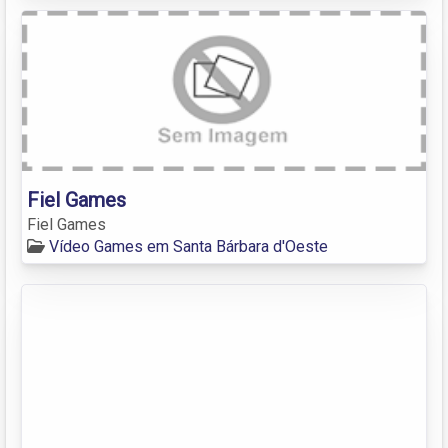
Fiel Games
Fiel Games
Vídeo Games em Santa Bárbara d'Oeste