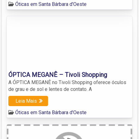
Óticas em Santa Bárbara d'Oeste
ÓPTICA MEGANÊ – Tivoli Shopping
A ÓPTICA MEGANÊ no Tivoli Shopping oferece óculos
de grau e de sol e lentes de contato. A
Leia Mais
Óticas em Santa Bárbara d'Oeste