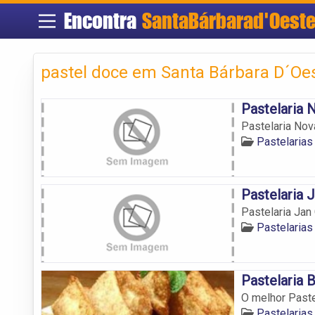
Encontra
SantaBárbarad'Oest
pastel doce em Santa Bárbara D´Oes
Pastelaria 
Pastelaria Nov
Pastelarias
Pastelaria 
Pastelaria Jan
Pastelarias
Pastelaria 
O melhor Paste
Pastelarias