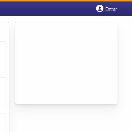
Entrar
Cadastrar empresa
Fazer login
Criar conta