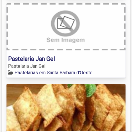
Pastelaria Jan Gel
Pastelaria Jan Gel
Pastelarias em Santa Bárbara d'Oeste