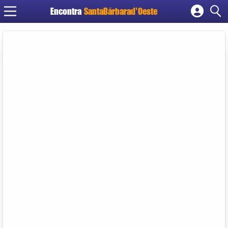
Encontra
SantaBárbarad'Oeste
Cadastrar empresa
Fazer login
Criar conta