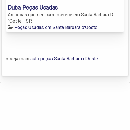
Duba Peças Usadas
As peças que seu carro merece em Santa Bárbara D
´Oeste - SP.
Peças Usadas em Santa Bárbara d'Oeste
» Veja mais
auto peças Santa Bárbara dOeste