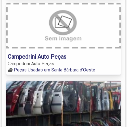
Campedrini Auto Peças
Campedrini Auto Peças
Peças Usadas em Santa Bárbara d'Oeste