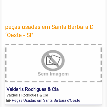
peças usadas em Santa Bárbara D
´Oeste - SP
Valderis Rodrigues & Cia
Valderis Rodrigues & Cia
Peças Usadas em Santa Bárbara d'Oeste