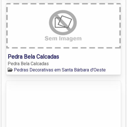
Pedra Bela Calcadas
Pedra Bela Calcadas
Pedras Decorativas em Santa Bárbara d'Oeste