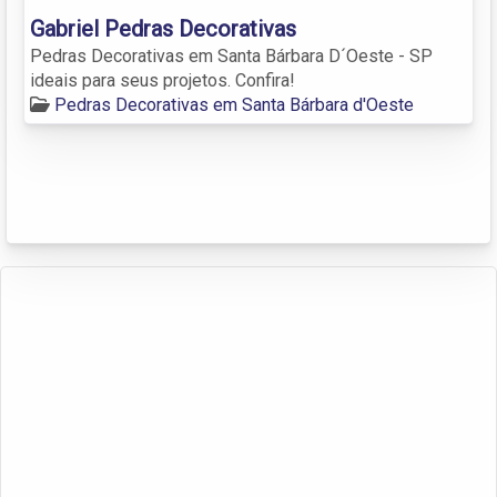
Gabriel Pedras Decorativas
Pedras Decorativas em Santa Bárbara D´Oeste - SP
ideais para seus projetos. Confira!
Pedras Decorativas em Santa Bárbara d'Oeste