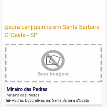
pedra canjiquinha em Santa Bárbara
D´Oeste - SP
Mineiro das Pedras
Mineiro das Pedras
Pedras Decorativas em Santa Bárbara d'Oeste