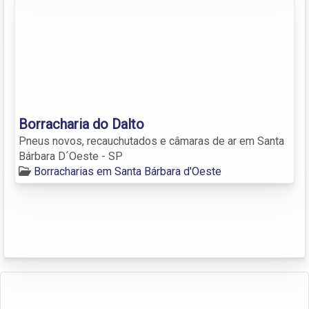
Borracharia do Dalto
Pneus novos, recauchutados e câmaras de ar em Santa
Bárbara D´Oeste - SP
Borracharias em Santa Bárbara d'Oeste