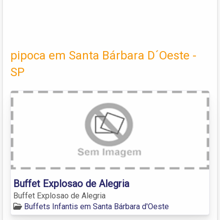
pipoca em Santa Bárbara D´Oeste -
SP
Buffet Explosao de Alegria
Buffet Explosao de Alegria
Buffets Infantis em Santa Bárbara d'Oeste