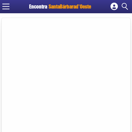
Encontra
SantaBárbarad'Oeste
Cadastrar empresa
Fazer login
Criar conta