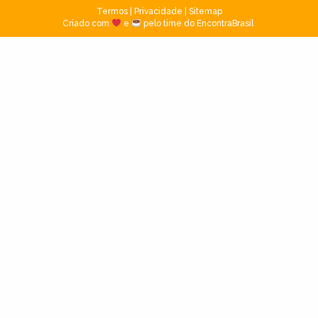
Termos
|
Privacidade
|
Sitemap
Criado com
e
pelo time do EncontraBrasil