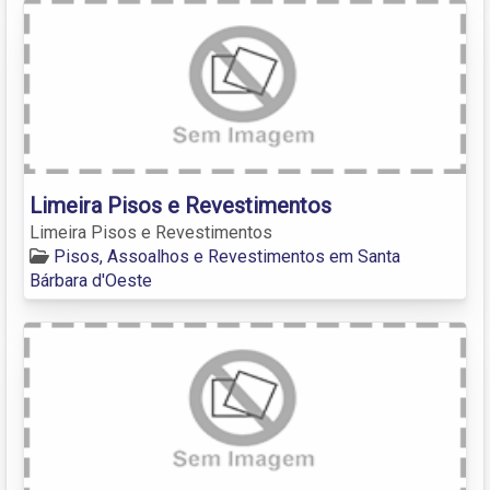
Limeira Pisos e Revestimentos
Limeira Pisos e Revestimentos
Pisos, Assoalhos e Revestimentos em Santa
Bárbara d'Oeste