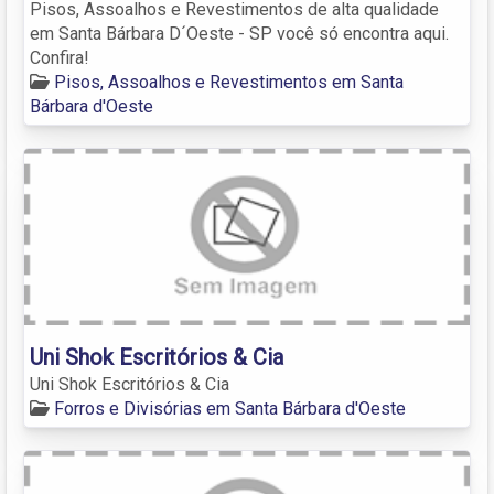
Pisos, Assoalhos e Revestimentos de alta qualidade
em Santa Bárbara D´Oeste - SP você só encontra aqui.
Confira!
Pisos, Assoalhos e Revestimentos em Santa
Bárbara d'Oeste
Uni Shok Escritórios & Cia
Uni Shok Escritórios & Cia
Forros e Divisórias em Santa Bárbara d'Oeste