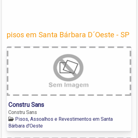
pisos em Santa Bárbara D´Oeste - SP
Constru Sans
Constru Sans
Pisos, Assoalhos e Revestimentos em Santa
Bárbara d'Oeste