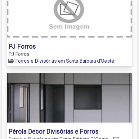
PJ Forros
PJ Forros
Forros e Divisórias em Santa Bárbara d'Oeste
Pérola Decor Divisórias e Forros