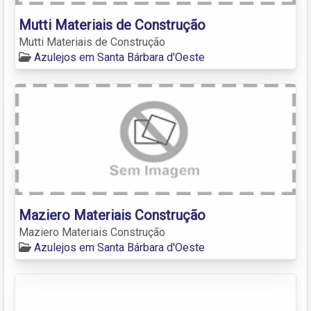
Mutti Materiais de Construção
Mutti Materiais de Construção
Azulejos em Santa Bárbara d'Oeste
Maziero Materiais Construção
Maziero Materiais Construção
Azulejos em Santa Bárbara d'Oeste