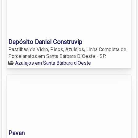
Depósito Daniel Construvip
Pastilhas de Vidro, Pisos, Azulejos, Linha Completa de
Porcelanatos em Santa Bárbara D´Oeste - SP.
Azulejos em Santa Bárbara d'Oeste
Pavan