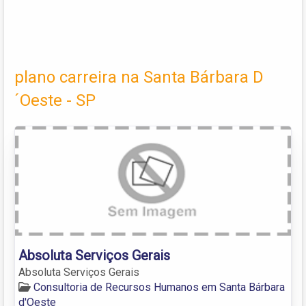
plano carreira na Santa Bárbara D
´Oeste - SP
Absoluta Serviços Gerais
Absoluta Serviços Gerais
Consultoria de Recursos Humanos em Santa Bárbara
d'Oeste