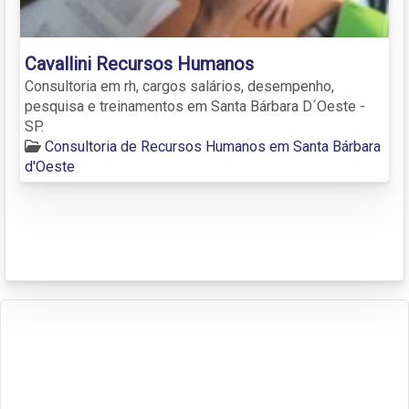
Cavallini Recursos Humanos
Consultoria em rh, cargos salários, desempenho,
pesquisa e treinamentos em Santa Bárbara D´Oeste -
SP.
Consultoria de Recursos Humanos em Santa Bárbara
d'Oeste