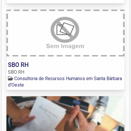
SBO RH
SBO RH
Consultoria de Recursos Humanos em Santa Bárbara
d'Oeste