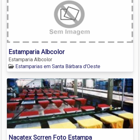
Estamparia Albcolor
Estamparia Albcolor
Estamparias em Santa Bárbara d'Oeste
Nacatex Scrren Foto Estampa