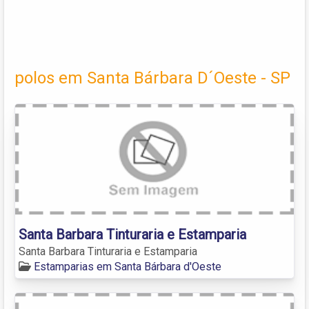
polos em Santa Bárbara D´Oeste - SP
Santa Barbara Tinturaria e Estamparia
Santa Barbara Tinturaria e Estamparia
Estamparias em Santa Bárbara d'Oeste