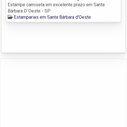
Estampe camiseta em excelente prazo em Santa
Bárbara D´Oeste - SP.
Estamparias em Santa Bárbara d'Oeste